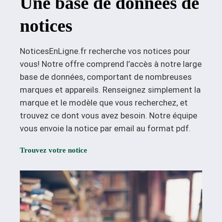
Une base de données de
notices
NoticesEnLigne.fr recherche vos notices pour
vous! Notre offre comprend l’accès à notre large
base de données, comportant de nombreuses
marques et appareils. Renseignez simplement la
marque et le modèle que vous recherchez, et
trouvez ce dont vous avez besoin. Notre équipe
vous envoie la notice par email au format pdf.
Trouvez votre notice