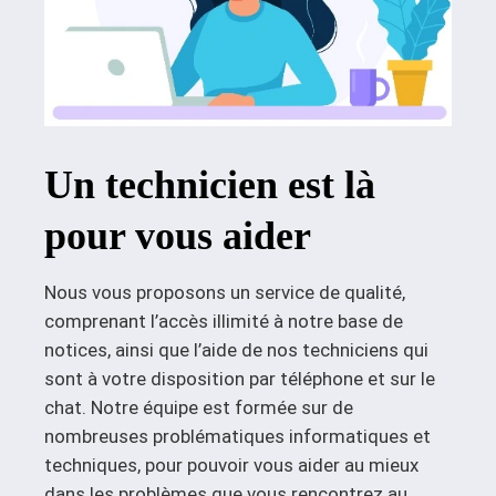
Un technicien est là
pour vous aider
Nous vous proposons un service de qualité,
comprenant l’accès illimité à notre base de
notices, ainsi que l’aide de nos techniciens qui
sont à votre disposition par téléphone et sur le
chat. Notre équipe est formée sur de
nombreuses problématiques informatiques et
techniques, pour pouvoir vous aider au mieux
dans les problèmes que vous rencontrez au