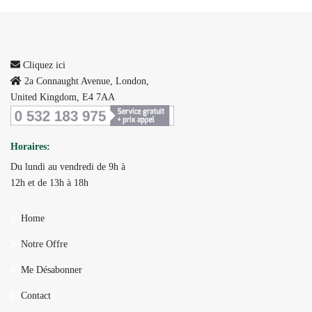
Cliquez ici
2a Connaught Avenue, London,
United Kingdom, E4 7AA
Horaires:
Du lundi au vendredi de 9h à
12h et de 13h à 18h
Home
Notre Offre
Me Désabonner
Contact