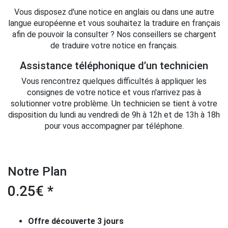
Vous disposez d'une notice en anglais ou dans une autre
langue européenne et vous souhaitez la traduire en français
afin de pouvoir la consulter ? Nos conseillers se chargent
de traduire votre notice en français.
Assistance téléphonique d’un technicien
Vous rencontrez quelques difficultés à appliquer les
consignes de votre notice et vous n'arrivez pas à
solutionner votre problème. Un technicien se tient à votre
disposition du lundi au vendredi de 9h à 12h et de 13h à 18h
pour vous accompagner par téléphone.
Notre Plan
0.25€ *
Offre découverte 3 jours