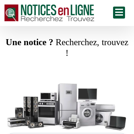
Une notice ?
Recherchez, trouvez
!