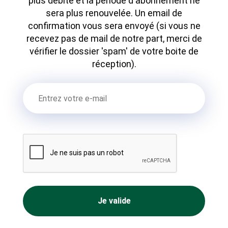
plus débité et la période d'abonnement ne
sera plus renouvelée. Un email de
confirmation vous sera envoyé (si vous ne
recevez pas de mail de notre part, merci de
vérifier le dossier 'spam' de votre boite de
réception).
Je valide