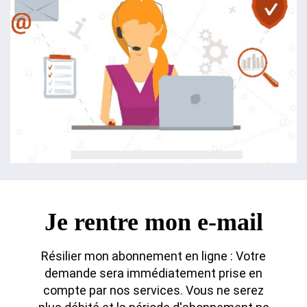
Je rentre mon e-mail
Résilier mon abonnement en ligne : Votre
demande sera immédiatement prise en
compte par nos services. Vous ne serez