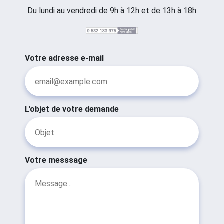
Du lundi au vendredi de 9h à 12h et de 13h à 18h
Votre adresse e-mail
L'objet de votre demande
Votre messsage