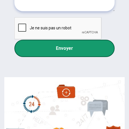
Envoyer