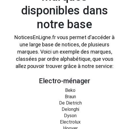
disponibles dans
notre base
NoticesEnLigne.fr vous permet d'accéder à
une large base de notices, de plusieurs
marques. Voici un exemple des marques,
classées par ordre alphabétique, que vous
allez pouvoir trouver grâce à notre service:
Electro-ménager
Beko
Braun
De Dietrich
Delonghi
Dyson
Electrolux
Hoover