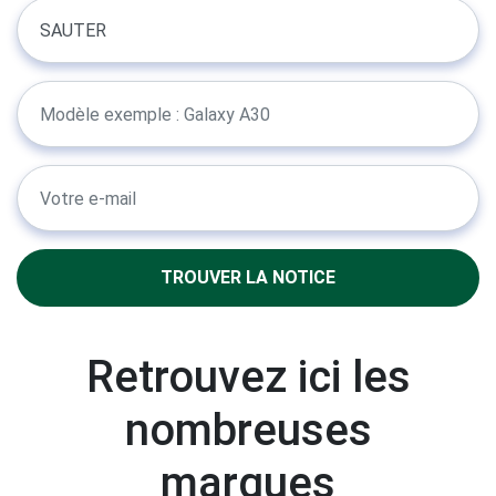
TROUVER LA NOTICE
Retrouvez ici les
nombreuses
marques