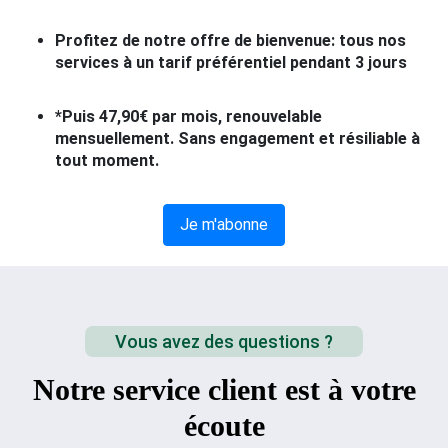
Profitez de notre offre de bienvenue: tous nos
services à un tarif préférentiel pendant 3 jours
*Puis 47,90€ par mois, renouvelable
mensuellement. Sans engagement et résiliable à
tout moment.
Je m'abonne
Vous avez des questions ?
Notre service client est à votre
écoute