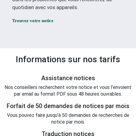
quotidien avec vos appareils.
Trouvez votre notice
Informations sur nos tarifs
Assistance notices
Nos conseillers recherchent votre notice et vous l’envoient
par email au format PDF sous 48 heures ouvrables.
Forfait de 50 demandes de notices par mois
Vous pouvez faire jusqu’à 50 demandes de recherches de
notice par mois.
Traduction notices